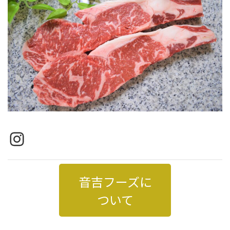
Instagram
音吉フーズに
ついて