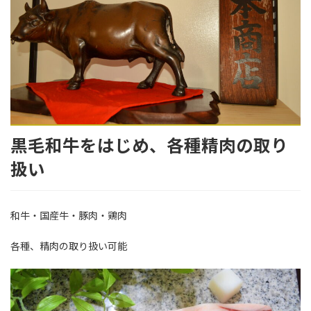
黒毛和牛をはじめ、各種精肉の取り
扱い
和牛・国産牛・豚肉・鶏肉
各種、精肉の取り扱い可能